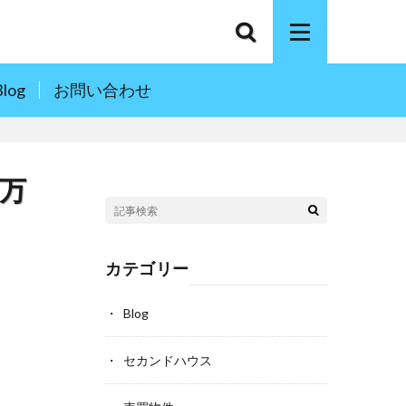
Blog
お問い合わせ
9万
カテゴリー
Blog
セカンドハウス