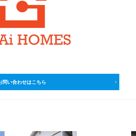
お問い合わせはこちら