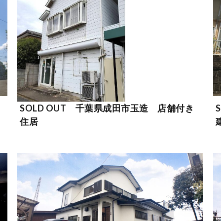
SOLD OUT 千葉県成田市玉造 店舗付き
住居