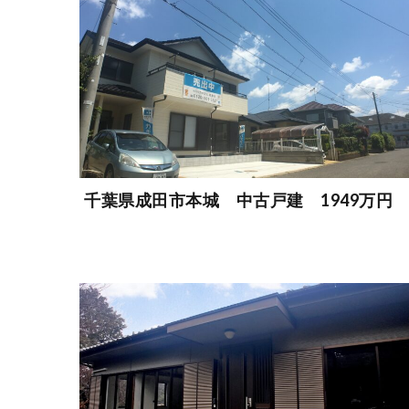
千葉県成田市本城 中古戸建 1949万円