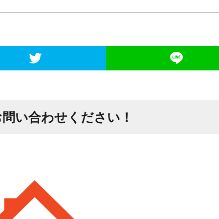
お問い合わせください！