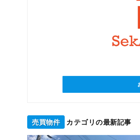
売買物件
カテゴリの最新記事