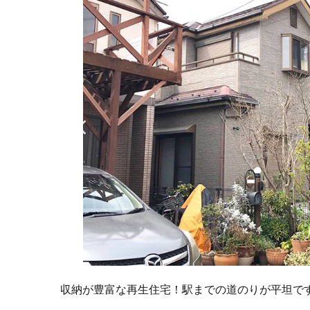
収納が豊富な再生住宅！駅までの道のりが平坦で