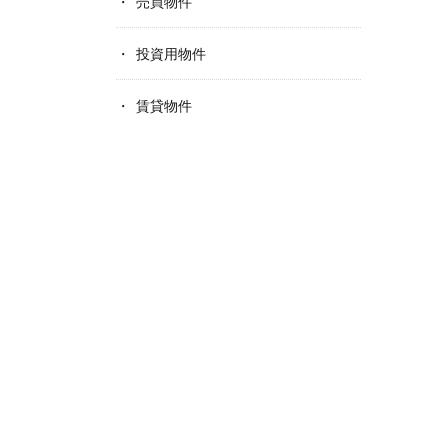
売買物件
投資用物件
賃貸物件